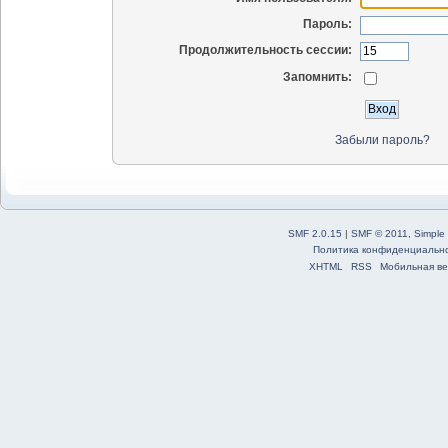
Пароль:
Продолжительность сессии:
Запомнить:
Забыли пароль?
SMF 2.0.15
|
SMF © 2011
,
Simple
Политика конфиденциальн
XHTML
RSS
Мобильная ве