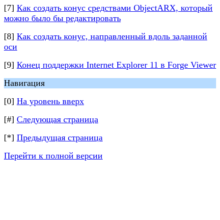
[7]
Как создать конус средствами ObjectARX, который
можно было бы редактировать
[8]
Как создать конус, направленный вдоль заданной
оси
[9]
Конец поддержки Internet Explorer 11 в Forge Viewer
Навигация
[0]
На уровень вверх
[#]
Следующая страница
[*]
Предыдущая страница
Перейти к полной версии