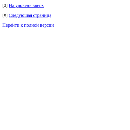
[0]
На уровень вверх
[#]
Следующая страница
Перейти к полной версии