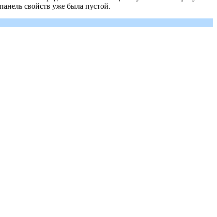
 панель свойств уже была пустой.