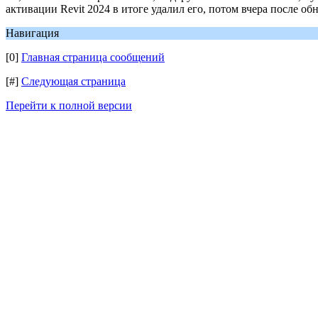
активации Revit 2024 в итоге удалил его, потом вчера после о
Навигация
[0]
Главная страница сообщений
[#]
Следующая страница
Перейти к полной версии