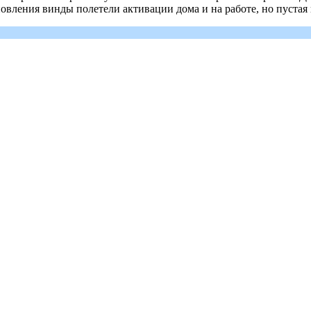
бновления винды полетели активации дома и на работе, но пустая