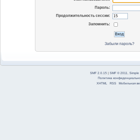
Пароль:
Продолжительность сессии:
Запомнить:
Забыли пароль?
SMF 2.0.15
|
SMF © 2011
,
Simple
Политика конфиденциальн
XHTML
RSS
Мобильная ве