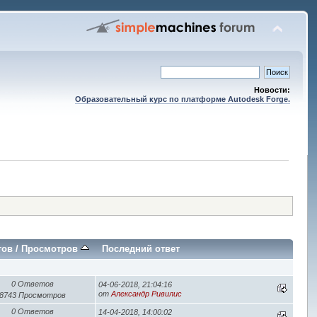
Новости:
Образовательный курс по платформе Autodesk Forge.
тов
/
Просмотров
Последний ответ
0 Ответов
04-06-2018, 21:04:16
от
Александр Ривилис
8743 Просмотров
0 Ответов
14-04-2018, 14:00:02