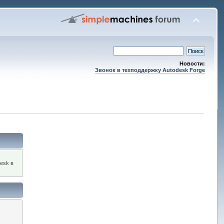
Новости:
Звонок в техподдержку Autodesk Forge
esk в