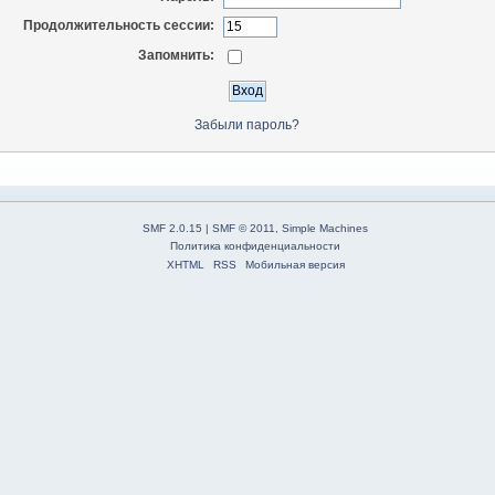
Продолжительность сессии:
Запомнить:
Забыли пароль?
SMF 2.0.15
|
SMF © 2011
,
Simple Machines
Политика конфиденциальности
XHTML
RSS
Мобильная версия