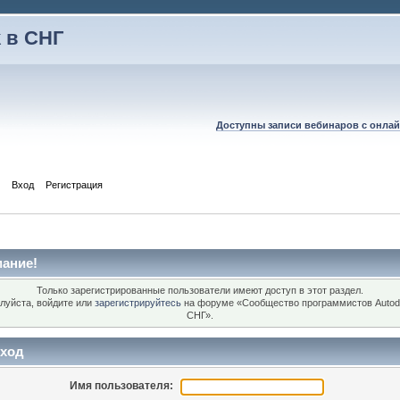
 в СНГ
Доступны записи вебинаров с онлай
Вход
Регистрация
ание!
Только зарегистрированные пользователи имеют доступ в этот раздел.
луйста, войдите или
зарегистрируйтесь
на форуме «Сообщество программистов Autod
СНГ».
ход
Имя пользователя: