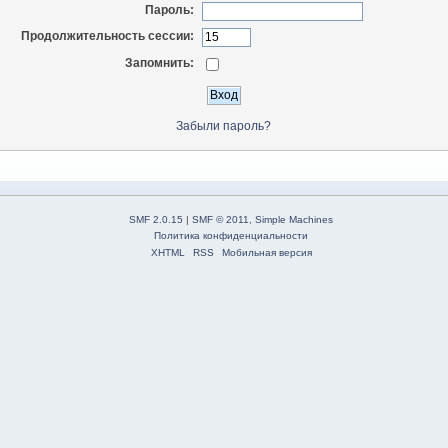
Пароль:
Продолжительность сессии:
Запомнить:
Забыли пароль?
SMF 2.0.15
|
SMF © 2011
,
Simple Machines
Политика конфиденциальности
XHTML
RSS
Мобильная версия