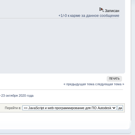
Записан
+1/-0 к карме за данное сообщение
ПЕЧАТЬ
« предыдущая тема
следующая тема »
-23 октября 2020 года
Перейти в: