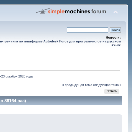
Новости:
н-тренинга по платформе Autodesk Forge для программистов на русском
языке
-23 октября 2020 года
« предыдущая тема
следующая тема »
ПЕЧАТЬ
о 39164 раз)