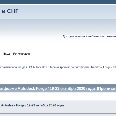
 в СНГ
Доступны записи вебинаров с онлай
Вход
Регистрация
рограммирование для ПО Autodesk
»
Онлайн-тренинг по платформе Autodesk Forge / 19
тформе Autodesk Forge / 19-23 октября 2020 года (Прочитан
Autodesk Forge / 19-23 октября 2020 года