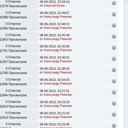
0 Ответов
09-06-2013, 23:34:14
от
Алексей Кулик
12279 Просмотров
0 Ответов
08-06-2013, 02:49:57
от
Александр Ривилис
15386 Просмотров
0 Ответов
08-06-2013, 02:48:13
от
Александр Ривилис
11496 Просмотров
0 Ответов
08-06-2013, 02:45:49
от
Александр Ривилис
11963 Просмотров
0 Ответов
08-06-2013, 02:42:00
от
Александр Ривилис
11791 Просмотров
0 Ответов
08-06-2013, 02:40:01
от
Александр Ривилис
11357 Просмотров
0 Ответов
08-06-2013, 02:38:33
от
Александр Ривилис
12765 Просмотров
0 Ответов
08-06-2013, 02:34:20
от
Александр Ривилис
11946 Просмотров
0 Ответов
08-06-2013, 02:27:51
от
Александр Ривилис
11684 Просмотров
0 Ответов
08-06-2013, 02:23:23
от
Александр Ривилис
11814 Просмотров
0 Ответов
08-06-2013, 02:21:43
от
Александр Ривилис
12514 Просмотров
0 Ответов
08-06-2013, 02:15:45
от
Александр Ривилис