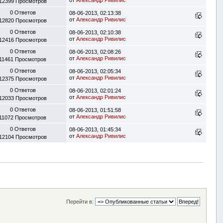
12399 Просмотров
0 Ответов
08-06-2013, 02:13:38
от
Александр Ривилис
12820 Просмотров
0 Ответов
08-06-2013, 02:10:38
от
Александр Ривилис
12416 Просмотров
0 Ответов
08-06-2013, 02:08:26
от
Александр Ривилис
11461 Просмотров
0 Ответов
08-06-2013, 02:05:34
от
Александр Ривилис
12375 Просмотров
0 Ответов
08-06-2013, 02:01:24
от
Александр Ривилис
12033 Просмотров
0 Ответов
08-06-2013, 01:51:58
от
Александр Ривилис
11072 Просмотров
0 Ответов
08-06-2013, 01:45:34
от
Александр Ривилис
12104 Просмотров
Перейти в: