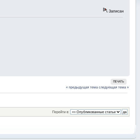
Записан
ПЕЧАТЬ
« предыдущая тема
следующая тема »
Перейти в: