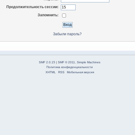
Продолжительность сессии:
Запомнить:
Забыли пароль?
SMF 2.0.15
|
SMF © 2011
,
Simple Machines
Политика конфиденциальности
XHTML
RSS
Мобильная версия