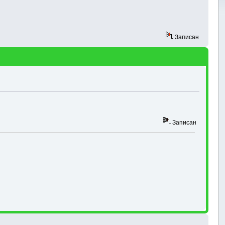
Записан
Записан