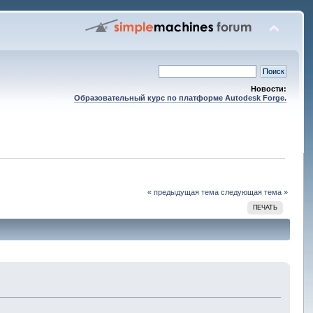
Новости:
Образовательный курс по платформе Autodesk Forge.
« предыдущая тема
следующая тема »
ПЕЧАТЬ