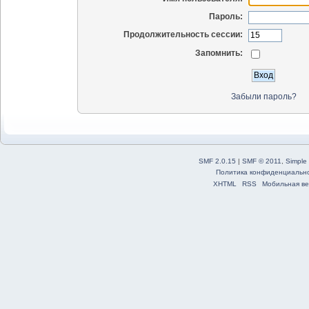
Пароль:
Продолжительность сессии:
Запомнить:
Забыли пароль?
SMF 2.0.15
|
SMF © 2011
,
Simple
Политика конфиденциальн
XHTML
RSS
Мобильная ве