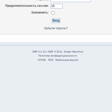
Продолжительность сессии:
Запомнить:
Забыли пароль?
SMF 2.0.15
|
SMF © 2011
,
Simple Machines
Политика конфиденциальности
XHTML
RSS
Мобильная версия