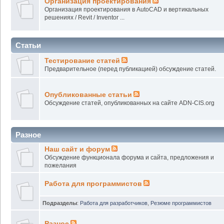
Организация проектирования
Организация проектирования в AutoCAD и вертикальных
решениях / Revit / Inventor ...
Статьи
Тестирование статей
Предварительное (перед публикацией) обсуждение статей.
Опубликованные статьи
Обсуждение статей, опубликованных на сайте ADN-CIS.org
Разное
Наш сайт и форум
Обсуждение функционала форума и сайта, предложения и
пожелания
Работа для программистов
Подразделы
:
Работа для разработчиков
,
Резюме программистов
Разное