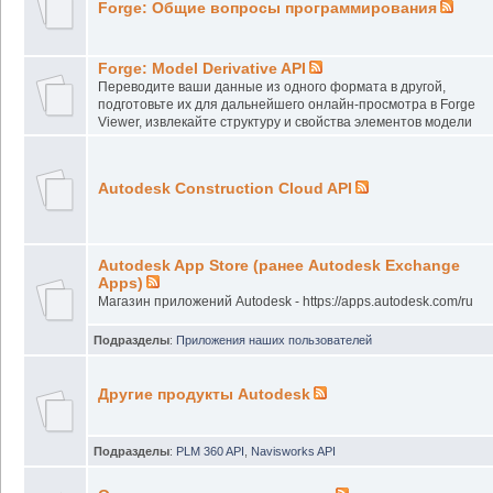
Forge: Общие вопросы программирования
Forge: Model Derivative API
Переводите ваши данные из одного формата в другой,
подготовьте их для дальнейшего онлайн-просмотра в Forge
Viewer, извлекайте структуру и свойства элементов модели
Autodesk Construction Cloud API
Autodesk App Store (ранее Autodesk Exchange
Apps)
Магазин приложений Autodesk - https://apps.autodesk.com/ru
Подразделы
:
Приложения наших пользователей
Другие продукты Autodesk
Подразделы
:
PLM 360 API
,
Navisworks API