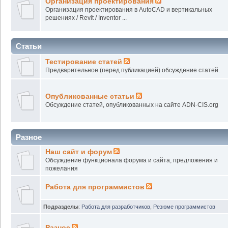
Организация проектирования
Организация проектирования в AutoCAD и вертикальных
решениях / Revit / Inventor ...
Статьи
Тестирование статей
Предварительное (перед публикацией) обсуждение статей.
Опубликованные статьи
Обсуждение статей, опубликованных на сайте ADN-CIS.org
Разное
Наш сайт и форум
Обсуждение функционала форума и сайта, предложения и
пожелания
Работа для программистов
Подразделы
:
Работа для разработчиков
,
Резюме программистов
Разное