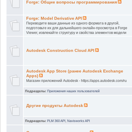
Forge: Общие вопросы программирования
Forge: Model Derivative API
Переводите ваши данные из одного формата в другой,
подготовьте их для дальнейшего онлайн-просмотра в Forge
Viewer, извлекайте структуру и свойства элементов модели
Autodesk Construction Cloud API
Autodesk App Store (ранее Autodesk Exchange
Apps)
Магазин приложений Autodesk - https://apps.autodesk.com/ru
Подразделы
:
Приложения наших пользователей
Другие продукты Autodesk
Подразделы
:
PLM 360 API
,
Navisworks API