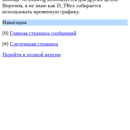
Впрочем, я не знаю как D_TRex собирается
использовать временную графику.
Навигация
[0]
Главная страница сообщений
[#]
Следующая страница
Перейти к полной версии