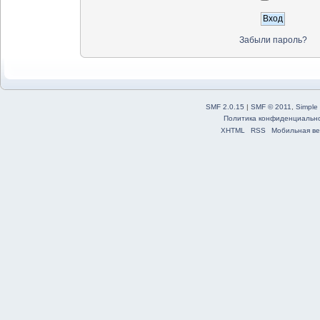
Забыли пароль?
SMF 2.0.15
|
SMF © 2011
,
Simple
Политика конфиденциальн
XHTML
RSS
Мобильная ве