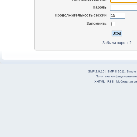
Пароль:
Продолжительность сессии:
Запомнить:
Забыли пароль?
SMF 2.0.15
|
SMF © 2011
,
Simple
Политика конфиденциальн
XHTML
RSS
Мобильная ве