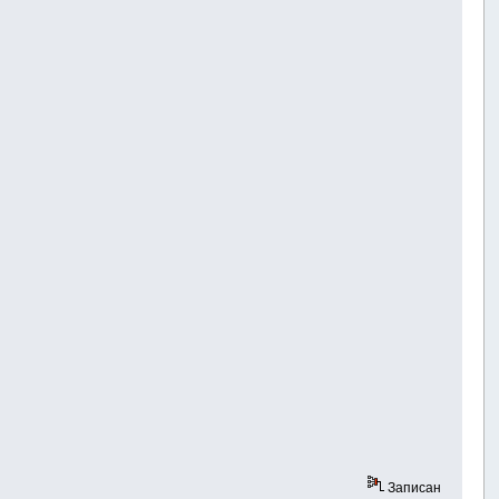
Записан