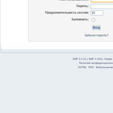
Пароль:
Продолжительность сессии:
Запомнить:
Забыли пароль?
SMF 2.0.15
|
SMF © 2011
,
Simple
Политика конфиденциальн
XHTML
RSS
Мобильная ве