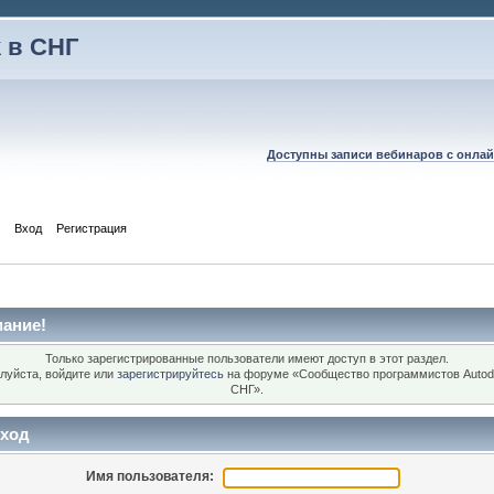
 в СНГ
Доступны записи вебинаров с онлай
Вход
Регистрация
ание!
Только зарегистрированные пользователи имеют доступ в этот раздел.
луйста, войдите или
зарегистрируйтесь
на форуме «Сообщество программистов Autod
СНГ».
ход
Имя пользователя: