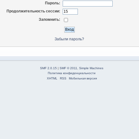
Пароль:
Продолжительность сессии:
Запомнить:
Забыли пароль?
SMF 2.0.15
|
SMF © 2011
,
Simple Machines
Политика конфиденциальности
XHTML
RSS
Мобильная версия