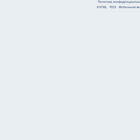
Политика конфиденциальн
XHTML
RSS
Мобильная ве