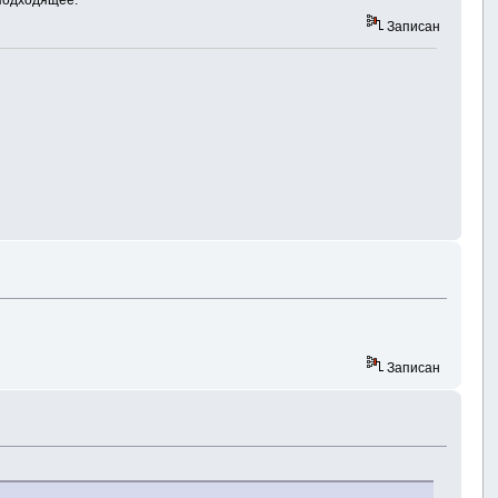
Записан
Записан