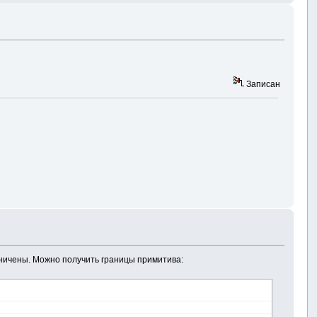
Записан
аничены. Можно получить границы примитива: