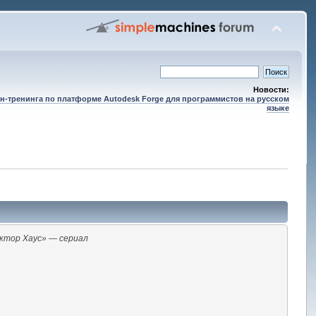
Новости:
н-тренинга по платформе Autodesk Forge для программистов на русском
языке
ктор Хаус» — сериал