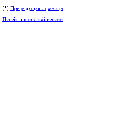
[*]
Предыдущая страница
Перейти к полной версии