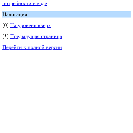
потребности в коде
Навигация
[0]
На уровень вверх
[*]
Предыдущая страница
Перейти к полной версии