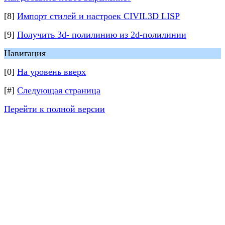
[8]
Импорт стилей и настроек CIVIL3D LISP
[9]
Получить 3d- полилинию из 2d-полилинии
Навигация
[0]
На уровень вверх
[#]
Следующая страница
Перейти к полной версии