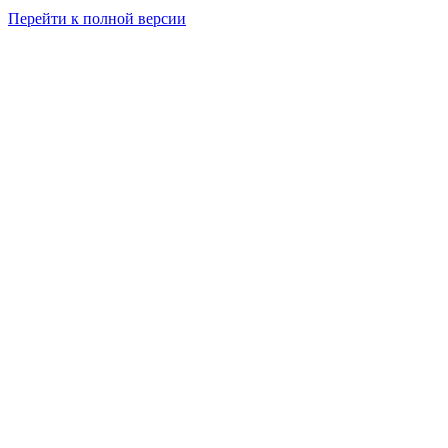
Перейти к полной версии