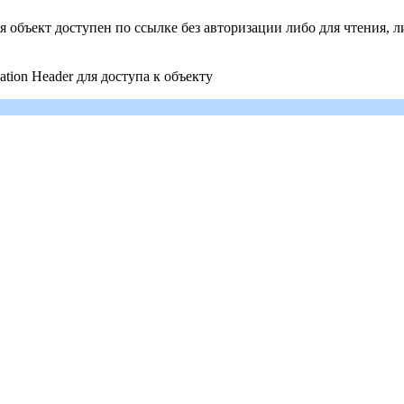
ия объект доступен по ссылке без авторизации либо для чтения, 
ation Header для доступа к объекту