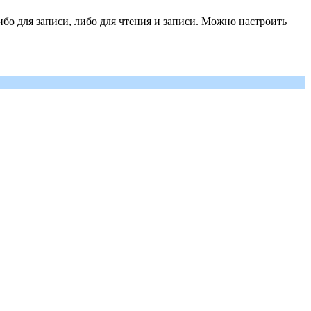
либо для записи, либо для чтения и записи. Можно настроить