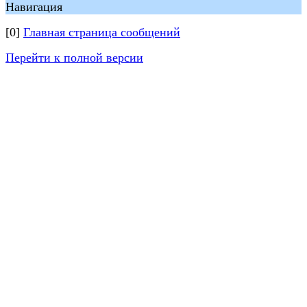
Навигация
[0]
Главная страница сообщений
Перейти к полной версии