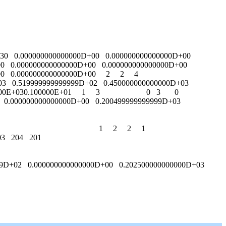
000D+00 0.000000000000000D+00
00 0.000000000000000D+00 0.000000000000000D+00
0D+00 0.000000000000000D+00 2 2 4
+03 0.519999999999999D+02 0.450000000000000D+03
.250000E+030.250000E+030.100000E+01 1 3 0 3 0
000D+00 0.200499999999999D+03
03 203 200
 1
99999D+03 0.204500000000000D+03 204 201
00000D+00 0.202500000000000D+03