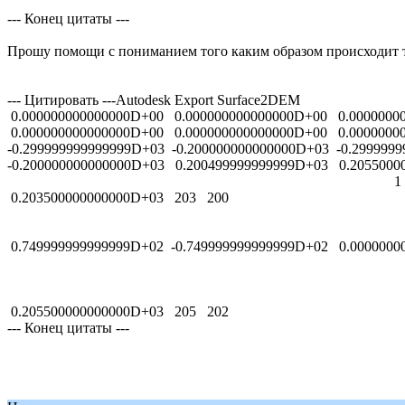
--- Конец цитаты ---
Прошу помощи с пониманием того каким образом происходит т
--- Цитировать ---Autodesk Export
0.000000000000000D+00 0.000000000000000D+00 0.0000000
0.000000000000000D+00 0.000000000000000D+00 0.00000
-0.299999999999999D+03 -0.200000000000000D+03 -0.29999
-0.200000000000000D+03 0.200499999999999D+03 
1 1 2 1 -0.174999999999999D+03 -0.
0.2035000
1 
0.749999999999999D+02 -0.74999999999999
1 3 2 1 0.325000000000000D+03 -0
0.205500000000000D+03 205 202
--- Конец цитаты ---