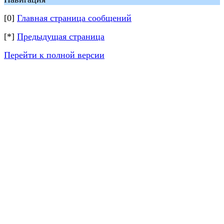
[0]
Главная страница сообщений
[*]
Предыдущая страница
Перейти к полной версии