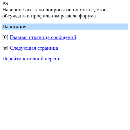
PS
Наверное все таки вопросы не по статье, стоит
обсуждать в профильном разделе форума
Навигация
[0]
Главная страница сообщений
[#]
Следующая страница
Перейти к полной версии