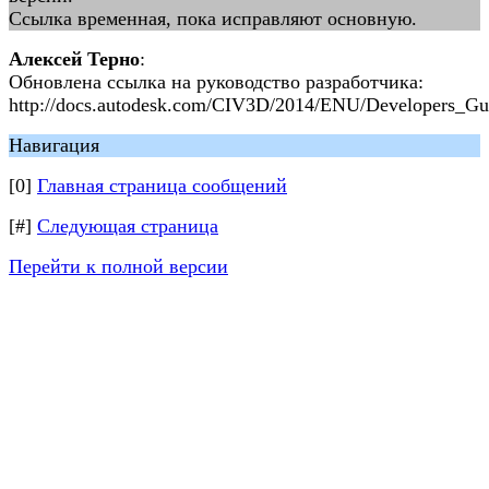
Ссылка временная, пока исправляют основную.
Алексей Терно
:
Обновлена ссылка на руководство разработчика:
http://docs.autodesk.com/CIV3D/2014/ENU/Developers_Gui
Навигация
[0]
Главная страница сообщений
[#]
Следующая страница
Перейти к полной версии