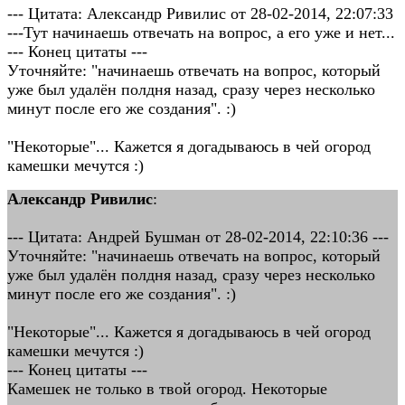
--- Цитата: Александр Ривилис от 28-02-2014, 22:07:33
---Тут начинаешь отвечать на вопрос, а его уже и нет...
--- Конец цитаты ---
Уточняйте: "начинаешь отвечать на вопрос, который
уже был удалён полдня назад, сразу через несколько
минут после его же создания". :)
"Некоторые"... Кажется я догадываюсь в чей огород
камешки мечутся :)
Александр Ривилис
:
--- Цитата: Андрей Бушман от 28-02-2014, 22:10:36 ---
Уточняйте: "начинаешь отвечать на вопрос, который
уже был удалён полдня назад, сразу через несколько
минут после его же создания". :)
"Некоторые"... Кажется я догадываюсь в чей огород
камешки мечутся :)
--- Конец цитаты ---
Камешек не только в твой огород. Некоторые