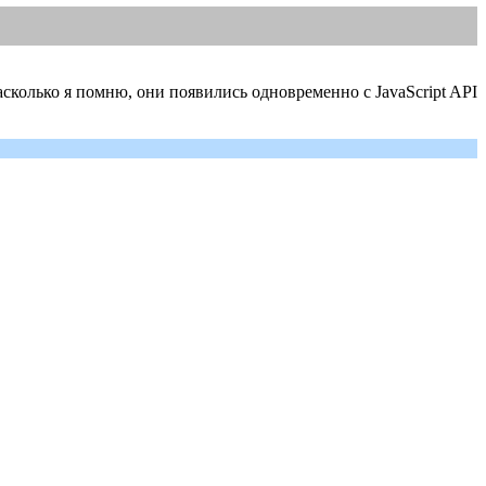
сколько я помню, они появились одновременно с JavaScript API