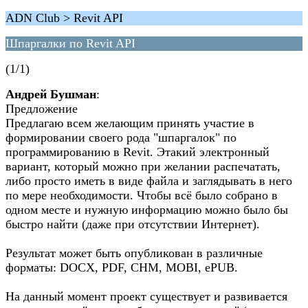
ADN Club > Revit API
Шпаргалки по Revit API
(1/1)
Андрей Бушман
:
Предложение
Предлагаю всем желающим принять участие в
формировании своего рода "шпаргалок" по
программированию в Revit. Этакий электронный
вариант, который можно при желании распечатать,
либо просто иметь в виде файла и заглядывать в него
по мере необходимости. Чтобы всё было собрано в
одном месте и нужную информацию можно было бы
быстро найти (даже при отсутствии Интернет).
Результат может быть опубликован в различные
форматы: DOCX, PDF, CHM, MOBI, ePUB.
На данный момент проект существует и развивается