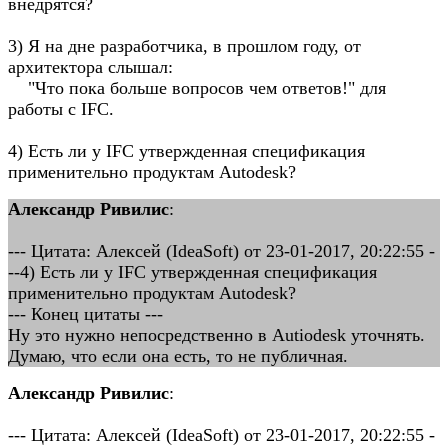
внедрятся?
3) Я на дне разработчика, в прошлом году, от
архитектора слышал:
"Что пока больше вопросов чем ответов!" для
работы с IFC.
4) Есть ли у IFC утвержденная спецификация
применительно продуктам Autodesk?
Александр Ривилис
:
--- Цитата: Алексей (IdeaSoft) от 23-01-2017, 20:22:55 -
--4) Есть ли у IFC утвержденная спецификация
применительно продуктам Autodesk?
--- Конец цитаты ---
Ну это нужно непосредственно в Autiodesk уточнять.
Думаю, что если она есть, то не публичная.
Александр Ривилис
:
--- Цитата: Алексей (IdeaSoft) от 23-01-2017, 20:22:55 -