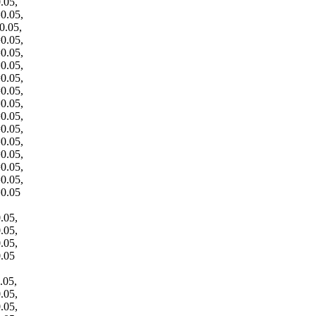
.05,
0.05,
.05,
0.05,
0.05,
0.05,
0.05,
0.05,
0.05,
0.05,
0.05,
0.05,
0.05,
0.05,
0.05,
0.05
.05,
.05,
.05,
.05
05,
.05,
.05,