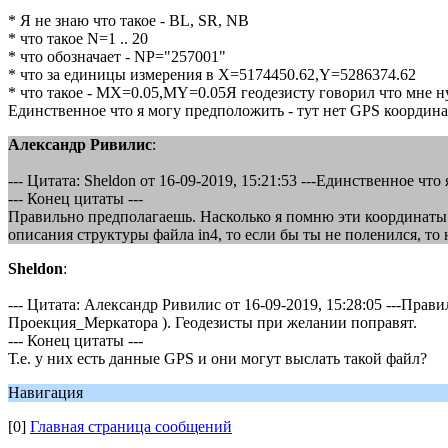
* Я не знаю что такое - BL, SR, NB
* что такое N=1 .. 20
* что обозначает - NP="257001"
* что за единицы измерения в X=5174450.62,Y=5286374.62
* что такое - MX=0.05,MY=0.05Я геодезисту говорил что мне н
Единственное что я могу предположить - тут нет GPS координа
Александр Ривилис
:
--- Цитата: Sheldon от 16-09-2019, 15:21:53 ---Единственное чт
--- Конец цитаты ---
Правильно предполагаешь. Насколько я помню эти координаты в 
описания структуры файла in4, то если бы ты не поленился, т
Sheldon
:
--- Цитата: Александр Ривилис от 16-09-2019, 15:28:05 ---Прави
Проекция_Меркатора ). Геодезисты при желании поправят.
--- Конец цитаты ---
Т.е. у них есть данные GPS и они могут выслать такой файл?
Навигация
[0]
Главная страница сообщений