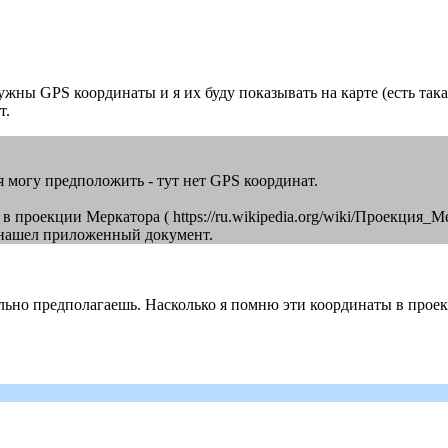
ужны GPS координаты и я их буду показывать на карте (есть так
т.
о я могу предположить - тут нет GPS координат.
проекции Меркатора ( https://ru.wikipedia.org/wiki/Проекция_Ме
о нашел приложенный документ.
льно предполагаешь. Насколько я помню эти координаты в проекции