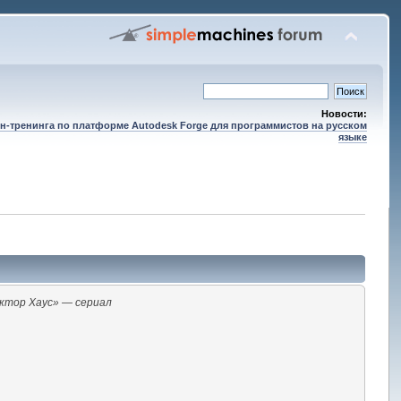
Новости:
н-тренинга по платформе Autodesk Forge для программистов на русском
языке
ктор Хаус» — сериал