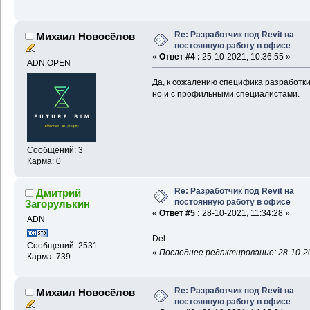
Re: Разработчик под Revit на
Михаил Новосёлов
постоянную работу в офисе
«
Ответ #4 :
25-10-2021, 10:36:55 »
ADN OPEN
Да, к сожалению специфика разработки
но и с профильными специалистами.
Сообщений: 3
Карма: 0
Re: Разработчик под Revit на
Дмитрий
постоянную работу в офисе
Загорулькин
«
Ответ #5 :
28-10-2021, 11:34:28 »
ADN
Del
Сообщений: 2531
«
Последнее редактирование: 28-10-20
Карма: 739
Re: Разработчик под Revit на
Михаил Новосёлов
постоянную работу в офисе