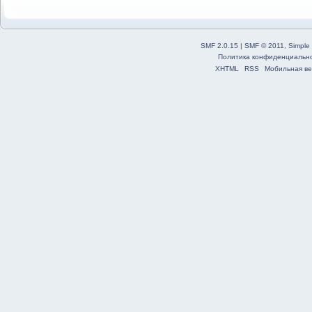
SMF 2.0.15
|
SMF © 2011
,
Simple
Политика конфиденциальн
XHTML
RSS
Мобильная ве