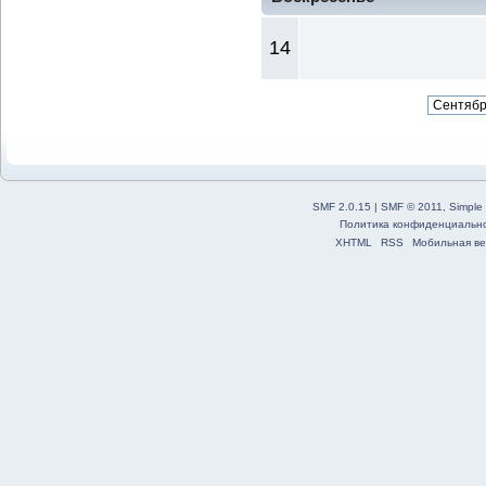
14
SMF 2.0.15
|
SMF © 2011
,
Simple
Политика конфиденциальн
XHTML
RSS
Мобильная ве