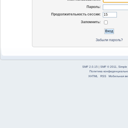
Пароль:
Продолжительность сессии:
Запомнить:
Забыли пароль?
SMF 2.0.15
|
SMF © 2011
,
Simple
Политика конфиденциальн
XHTML
RSS
Мобильная ве