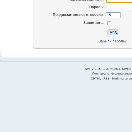
Пароль:
Продолжительность сессии:
Запомнить:
Забыли пароль?
SMF 2.0.15
|
SMF © 2011
,
Simple
Политика конфиденциальн
XHTML
RSS
Мобильная ве