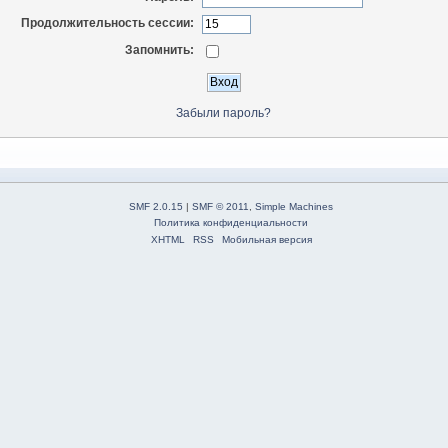
Продолжительность сессии:
Запомнить:
Забыли пароль?
SMF 2.0.15
|
SMF © 2011
,
Simple Machines
Политика конфиденциальности
XHTML
RSS
Мобильная версия