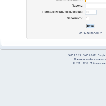
Пароль:
Продолжительность сессии:
Запомнить:
Забыли пароль?
SMF 2.0.15
|
SMF © 2011
,
Simple
Политика конфиденциальн
XHTML
RSS
Мобильная ве