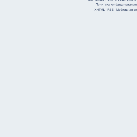
Политика конфиденциальн
XHTML
RSS
Мобильная ве